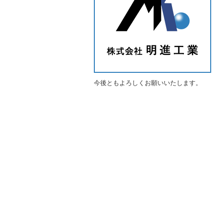
今後ともよろしくお願いいたします。