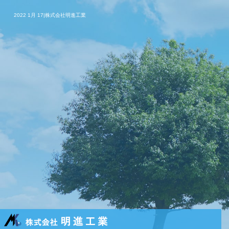
2022 1月 17|株式会社明進工業