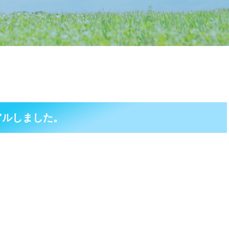
アルしました。