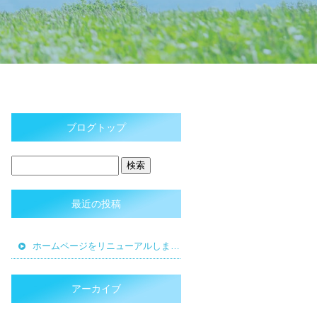
ブログトップ
最近の投稿
ホームページをリニューアルしました。
アーカイブ