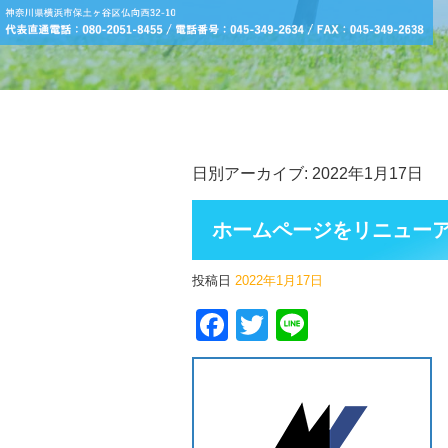
日別アーカイブ:
2022年1月17日
ホームページをリニュー
投稿日
2022年1月17日
Facebook
Twitter
Line