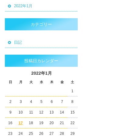
2022年1月
カテゴリー
日記
投稿日カレンダー
2022年1月
日
月
火
水
木
金
土
1
2
3
4
5
6
7
8
9
10
11
12
13
14
15
16
17
18
19
20
21
22
23
24
25
26
27
28
29