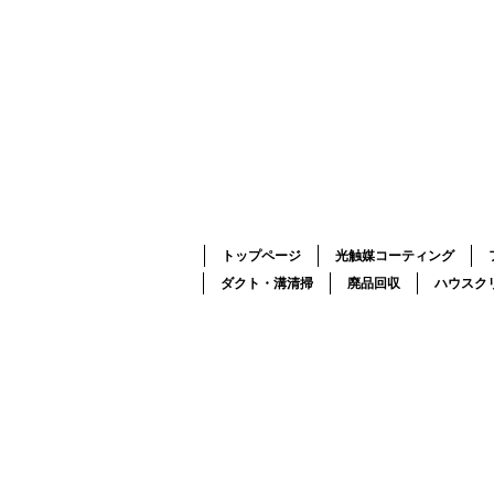
トップページ
光触媒コーティング
ダクト・溝清掃
廃品回収
ハウスク