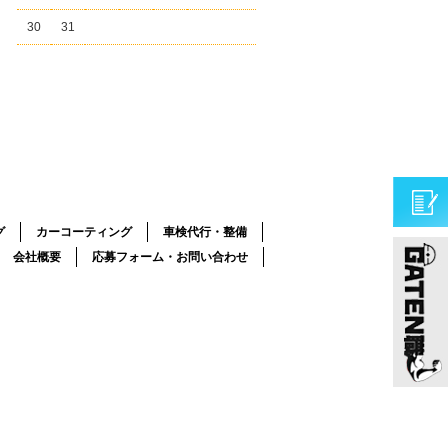
30
31
グ
カーコーティング
車検代行・整備
会社概要
応募フォーム・お問い合わせ